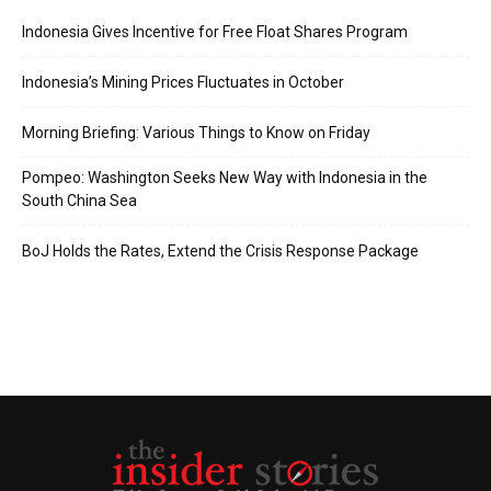
Indonesia Gives Incentive for Free Float Shares Program
Indonesia’s Mining Prices Fluctuates in October
Morning Briefing: Various Things to Know on Friday
Pompeo: Washington Seeks New Way with Indonesia in the
South China Sea
BoJ Holds the Rates, Extend the Crisis Response Package