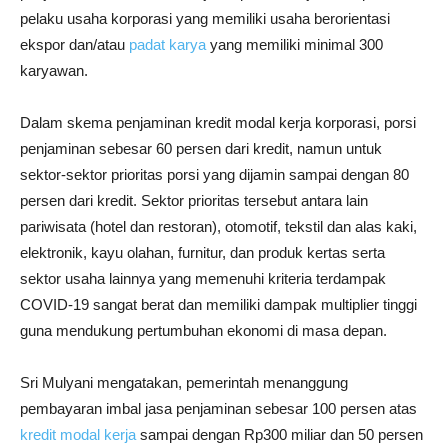
pelaku usaha korporasi yang memiliki usaha berorientasi
ekspor dan/atau
padat karya
yang memiliki minimal 300
karyawan.
Dalam skema penjaminan kredit modal kerja korporasi, porsi
penjaminan sebesar 60 persen dari kredit, namun untuk
sektor-sektor prioritas porsi yang dijamin sampai dengan 80
persen dari kredit. Sektor prioritas tersebut antara lain
pariwisata (hotel dan restoran), otomotif, tekstil dan alas kaki,
elektronik, kayu olahan, furnitur, dan produk kertas serta
sektor usaha lainnya yang memenuhi kriteria terdampak
COVID-19 sangat berat dan memiliki dampak multiplier tinggi
guna mendukung pertumbuhan ekonomi di masa depan.
Sri Mulyani mengatakan, pemerintah menanggung
pembayaran imbal jasa penjaminan sebesar 100 persen atas
kredit modal kerja
sampai dengan Rp300 miliar dan 50 persen