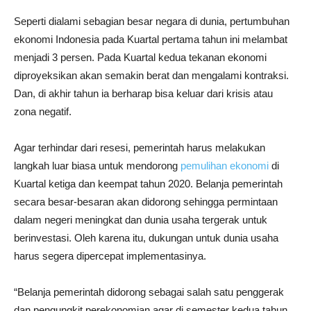
Seperti dialami sebagian besar negara di dunia, pertumbuhan
ekonomi Indonesia pada Kuartal pertama tahun ini melambat
menjadi 3 persen. Pada Kuartal kedua tekanan ekonomi
diproyeksikan akan semakin berat dan mengalami kontraksi.
Dan, di akhir tahun ia berharap bisa keluar dari krisis atau
zona negatif.
Agar terhindar dari resesi, pemerintah harus melakukan
langkah luar biasa untuk mendorong
pemulihan ekonomi
di
Kuartal ketiga dan keempat tahun 2020. Belanja pemerintah
secara besar-besaran akan didorong sehingga permintaan
dalam negeri meningkat dan dunia usaha tergerak untuk
berinvestasi. Oleh karena itu, dukungan untuk dunia usaha
harus segera dipercepat implementasinya.
“Belanja pemerintah didorong sebagai salah satu penggerak
dan pengungkit perekonomian agar di semester kedua tahun