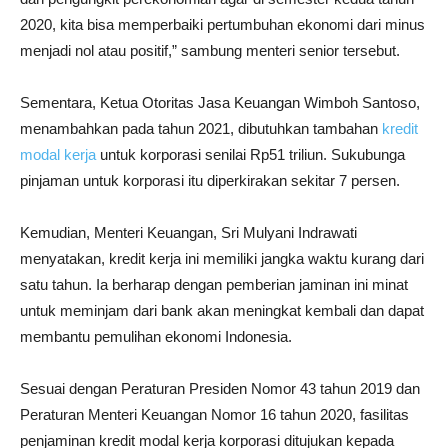
2020, kita bisa memperbaiki pertumbuhan ekonomi dari minus
menjadi nol atau positif,” sambung menteri senior tersebut.
Sementara, Ketua Otoritas Jasa Keuangan Wimboh Santoso,
menambahkan pada tahun 2021, dibutuhkan tambahan
kredit
modal kerja
untuk korporasi senilai Rp51 triliun. Sukubunga
pinjaman untuk korporasi itu diperkirakan sekitar 7 persen.
Kemudian, Menteri Keuangan, Sri Mulyani Indrawati
menyatakan, kredit kerja ini memiliki jangka waktu kurang dari
satu tahun. Ia berharap dengan pemberian jaminan ini minat
untuk meminjam dari bank akan meningkat kembali dan dapat
membantu pemulihan ekonomi Indonesia.
Sesuai dengan Peraturan Presiden Nomor 43 tahun 2019 dan
Peraturan Menteri Keuangan Nomor 16 tahun 2020, fasilitas
penjaminan kredit modal kerja korporasi ditujukan kepada