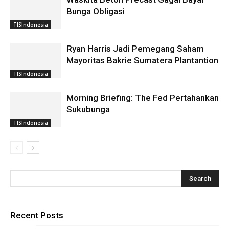
Bunga Obligasi
TISIndonesia
Ryan Harris Jadi Pemegang Saham
Mayoritas Bakrie Sumatera Plantantion
TISIndonesia
Morning Briefing: The Fed Pertahankan
Sukubunga
TISIndonesia
Recent Posts