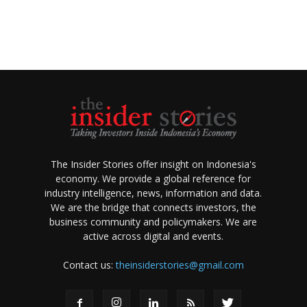
The Insider Stories offer insight on Indonesia's
economy. We provide a global reference for
industry intelligence, news, information and data.
We are the bridge that connects investors, the
business community and policymakers. We are
active across digital and events.
Contact us:
theinsiderstories@gmail.com