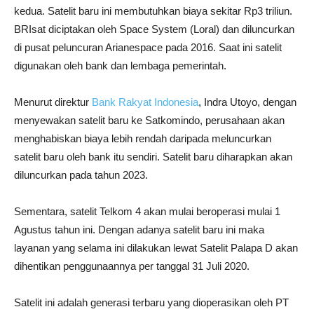
kedua. Satelit baru ini membutuhkan biaya sekitar Rp3 triliun.
BRIsat diciptakan oleh Space System (Loral) dan diluncurkan
di pusat peluncuran Arianespace pada 2016. Saat ini satelit
digunakan oleh bank dan lembaga pemerintah.
Menurut direktur
Bank Rakyat Indonesia
, Indra Utoyo, dengan
menyewakan satelit baru ke Satkomindo, perusahaan akan
menghabiskan biaya lebih rendah daripada meluncurkan
satelit baru oleh bank itu sendiri. Satelit baru diharapkan akan
diluncurkan pada tahun 2023.
Sementara, satelit Telkom 4 akan mulai beroperasi mulai 1
Agustus tahun ini. Dengan adanya satelit baru ini maka
layanan yang selama ini dilakukan lewat Satelit Palapa D akan
dihentikan penggunaannya per tanggal 31 Juli 2020.
Satelit ini adalah generasi terbaru yang dioperasikan oleh PT