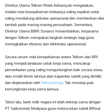
Direktur Utama Telkom Ririek Adriansyah mengatakan,
melalui nota kesepahaman keduanya saling sepakat untuk
saling mendukung aktivitas operasional dan memberikan nilai
tambah pada masing-masing perusahaan. Sementara,
Direktur Utama BBRI Sunarso menambahkan, kerjasama
dengan Telkom merupakan langkah strategis bagi guna
meningkatkan efisiensi dan efektivitas operasional.
Secara umum nota kesepahaman antara Telkom dan BRI
yang menjadi landasan untuk kerja sama, mencakup
pemanfaatan yang saling menguntungkan baik secara sewa,
atau model bisnis lainnya atas kapasitas satelit yang dimiliki
dan dioperasikan oleh
TelkomGroup
. Tak menutup pula
kemungkinan kerja sama lainnya.
Tahun lalu, bank milik negara ini telah bekerja sama dengan
PT Satkomindo Mediyasa guna meluncurkan satelit BRIsat