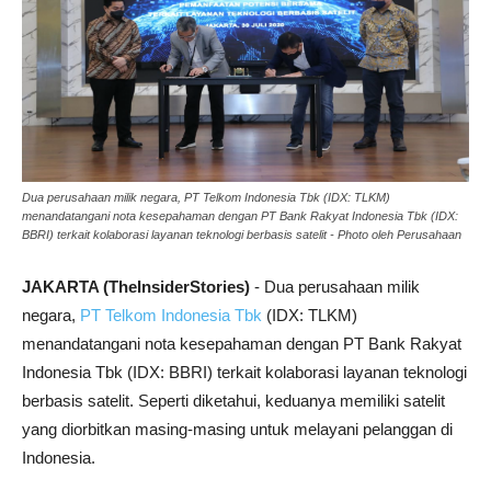
Dua perusahaan milik negara, PT Telkom Indonesia Tbk (IDX: TLKM)
menandatangani nota kesepahaman dengan PT Bank Rakyat Indonesia Tbk (IDX:
BBRI) terkait kolaborasi layanan teknologi berbasis satelit - Photo oleh Perusahaan
JAKARTA (TheInsiderStories)
- Dua perusahaan milik
negara,
PT Telkom Indonesia Tbk
(IDX: TLKM)
menandatangani nota kesepahaman dengan PT Bank Rakyat
Indonesia Tbk (IDX: BBRI) terkait kolaborasi layanan teknologi
berbasis satelit. Seperti diketahui, keduanya memiliki satelit
yang diorbitkan masing-masing untuk melayani pelanggan di
Indonesia.