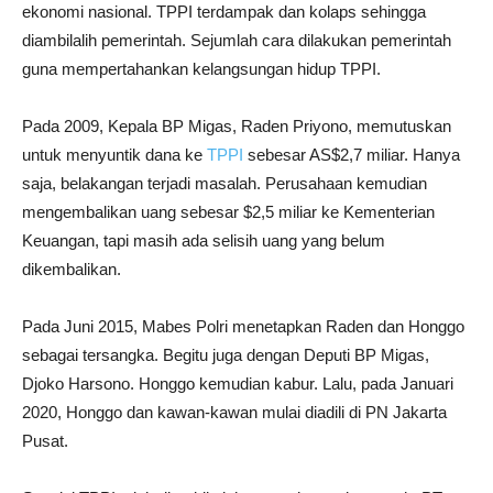
ekonomi nasional. TPPI terdampak dan kolaps sehingga
diambilalih pemerintah. Sejumlah cara dilakukan pemerintah
guna mempertahankan kelangsungan hidup TPPI.
Pada 2009, Kepala BP Migas, Raden Priyono, memutuskan
untuk menyuntik dana ke
TPPI
sebesar AS$2,7 miliar. Hanya
saja, belakangan terjadi masalah. Perusahaan kemudian
mengembalikan uang sebesar $2,5 miliar ke Kementerian
Keuangan, tapi masih ada selisih uang yang belum
dikembalikan.
Pada Juni 2015, Mabes Polri menetapkan Raden dan Honggo
sebagai tersangka. Begitu juga dengan Deputi BP Migas,
Djoko Harsono. Honggo kemudian kabur. Lalu, pada Januari
2020, Honggo dan kawan-kawan mulai diadili di PN Jakarta
Pusat.