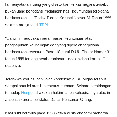
Ia menyatakan, uang yang disetorkan ke kas negara tersebut
bukan uang pengganti, melainkan hasil keuntungan terpidana
berdasarkan UU Tindak Pidana Korupsi Nomor 31 Tahun 1999
selama menjabat di
TPPI
.
“Uang ini merupakan perampasan keuntungan atau
penghapusan keuntungan dari yang diperoleh terpidana
berdasarkan ketentuan Pasal 18 huruf D UU Tipikor Nomor 31
tahun 1999 tentang pemberantasan tindak pidana korupsi,”
ucapnya.
Terdakwa korupsi penjualan kondensat di BP Migas tersbut
sampai saat ini masih berstatus buronan. Selama persidangan
terhadap
Honggo
dilakukan hakim tanpa kehadirannya atau in
absentia karena berstatus Daftar Pencarian Orang.
Kasus ini bermula pada 1998 ketika krisis ekonomi menerpa