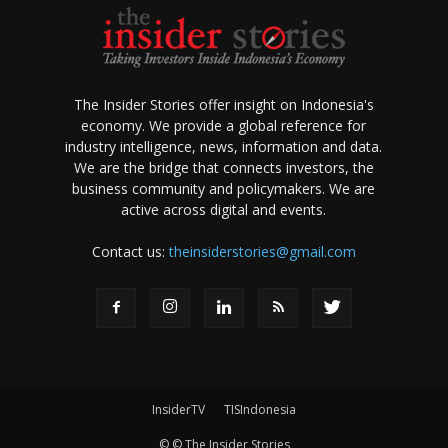
The Insider Stories offer insight on Indonesia's
economy. We provide a global reference for
industry intelligence, news, information and data.
We are the bridge that connects investors, the
business community and policymakers. We are
active across digital and events.
Contact us:
theinsiderstories@gmail.com
InsiderTV
TISIndonesia
© © The Insider Stories