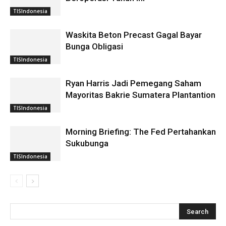
TISIndonesia
Waskita Beton Precast Gagal Bayar
Bunga Obligasi
TISIndonesia
Ryan Harris Jadi Pemegang Saham
Mayoritas Bakrie Sumatera Plantantion
TISIndonesia
Morning Briefing: The Fed Pertahankan
Sukubunga
TISIndonesia