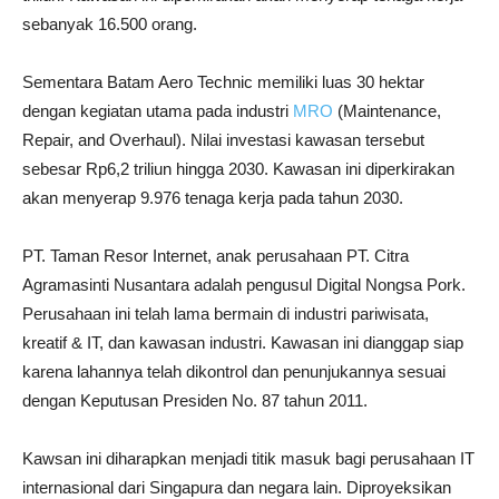
sebanyak 16.500 orang.
Sementara Batam Aero Technic memiliki luas 30 hektar
dengan kegiatan utama pada industri
MRO
(Maintenance,
Repair, and Overhaul). Nilai investasi kawasan tersebut
sebesar Rp6,2 triliun hingga 2030. Kawasan ini diperkirakan
akan menyerap 9.976 tenaga kerja pada tahun 2030.
PT. Taman Resor Internet, anak perusahaan PT. Citra
Agramasinti Nusantara adalah pengusul Digital Nongsa Pork.
Perusahaan ini telah lama bermain di industri pariwisata,
kreatif & IT, dan kawasan industri. Kawasan ini dianggap siap
karena lahannya telah dikontrol dan penunjukannya sesuai
dengan Keputusan Presiden No. 87 tahun 2011.
Kawsan ini diharapkan menjadi titik masuk bagi perusahaan IT
internasional dari Singapura dan negara lain. Diproyeksikan