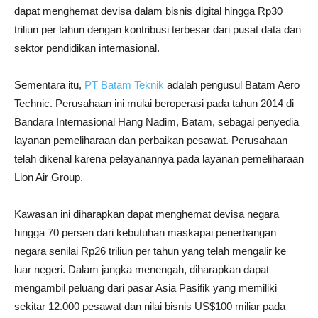
dapat menghemat devisa dalam bisnis digital hingga Rp30
triliun per tahun dengan kontribusi terbesar dari pusat data dan
sektor pendidikan internasional.
Sementara itu,
PT Batam Teknik
adalah pengusul Batam Aero
Technic. Perusahaan ini mulai beroperasi pada tahun 2014 di
Bandara Internasional Hang Nadim, Batam, sebagai penyedia
layanan pemeliharaan dan perbaikan pesawat. Perusahaan
telah dikenal karena pelayanannya pada layanan pemeliharaan
Lion Air Group.
Kawasan ini diharapkan dapat menghemat devisa negara
hingga 70 persen dari kebutuhan maskapai penerbangan
negara senilai Rp26 triliun per tahun yang telah mengalir ke
luar negeri. Dalam jangka menengah, diharapkan dapat
mengambil peluang dari pasar Asia Pasifik yang memiliki
sekitar 12.000 pesawat dan nilai bisnis US$100 miliar pada