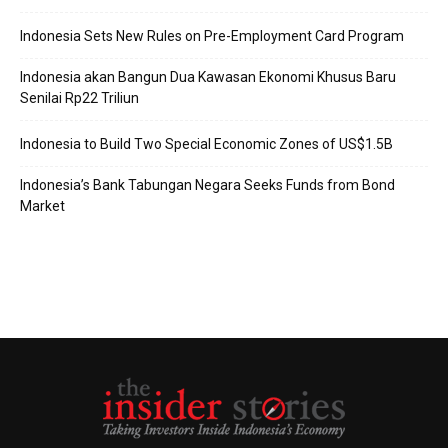
Indonesia Sets New Rules on Pre-Employment Card Program
Indonesia akan Bangun Dua Kawasan Ekonomi Khusus Baru
Senilai Rp22 Triliun
Indonesia to Build Two Special Economic Zones of US$1.5B
Indonesia’s Bank Tabungan Negara Seeks Funds from Bond
Market