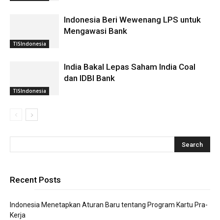
Indonesia Beri Wewenang LPS untuk
Mengawasi Bank
TISIndonesia
India Bakal Lepas Saham India Coal
dan IDBI Bank
TISIndonesia
Recent Posts
Indonesia Menetapkan Aturan Baru tentang Program Kartu Pra-
Kerja