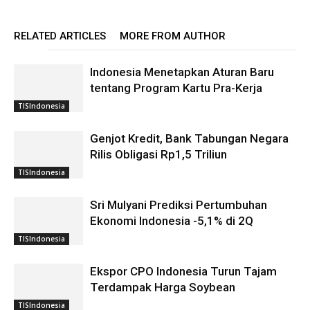
RELATED ARTICLES
MORE FROM AUTHOR
Indonesia Menetapkan Aturan Baru
tentang Program Kartu Pra-Kerja
TISIndonesia
Genjot Kredit, Bank Tabungan Negara
Rilis Obligasi Rp1,5 Triliun
TISIndonesia
Sri Mulyani Prediksi Pertumbuhan
Ekonomi Indonesia -5,1% di 2Q
TISIndonesia
Ekspor CPO Indonesia Turun Tajam
Terdampak Harga Soybean
TISIndonesia