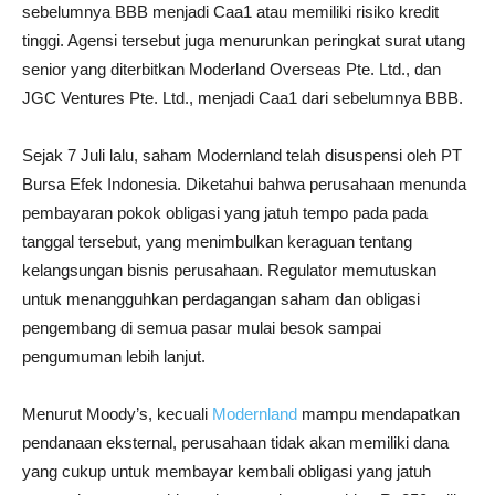
sebelumnya BBB menjadi Caa1 atau memiliki risiko kredit
tinggi. Agensi tersebut juga menurunkan peringkat surat utang
senior yang diterbitkan Moderland Overseas Pte. Ltd., dan
JGC Ventures Pte. Ltd., menjadi Caa1 dari sebelumnya BBB.
Sejak 7 Juli lalu, saham Modernland telah disuspensi oleh PT
Bursa Efek Indonesia. Diketahui bahwa perusahaan menunda
pembayaran pokok obligasi yang jatuh tempo pada pada
tanggal tersebut, yang menimbulkan keraguan tentang
kelangsungan bisnis perusahaan. Regulator memutuskan
untuk menangguhkan perdagangan saham dan obligasi
pengembang di semua pasar mulai besok sampai
pengumuman lebih lanjut.
Menurut Moody’s, kecuali
Modernland
mampu mendapatkan
pendanaan eksternal, perusahaan tidak akan memiliki dana
yang cukup untuk membayar kembali obligasi yang jatuh