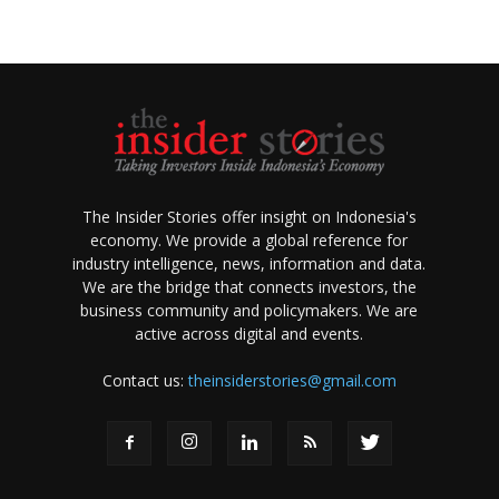
The Insider Stories offer insight on Indonesia's
economy. We provide a global reference for
industry intelligence, news, information and data.
We are the bridge that connects investors, the
business community and policymakers. We are
active across digital and events.
Contact us:
theinsiderstories@gmail.com