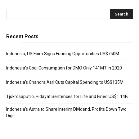
Recent Posts
Indonesia, US Exim Signs Funding Opportunities US$750M
Indonesia’s Coal Consumption for DMO Only 141MT in 2020
Indonesia’s Chandra Asri Cuts Capital Spending to US$135M
Tjokrosaputro, Hidayat Sentences for Life and Fined US$1.14B
Indonesia’s Astra to Share Interim Dividend, Profits Down Two
Digit