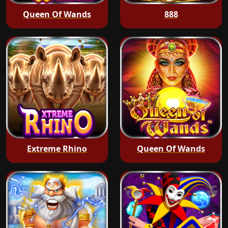
Queen Of Wands
888
Extreme Rhino
Queen Of Wands