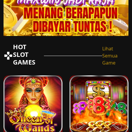
HOT
Lihat
SLOT
Semua
GAMES
Game