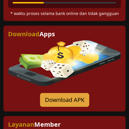
* waktu proses selama bank online dan tidak gangguan
Download
Apps
Download APK
Layanan
Member